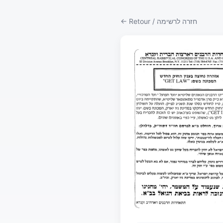
← Retour / חזרה לרשימה