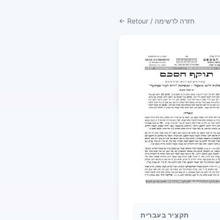
← Retour / חזרה לרשימה
תקציר בעברית