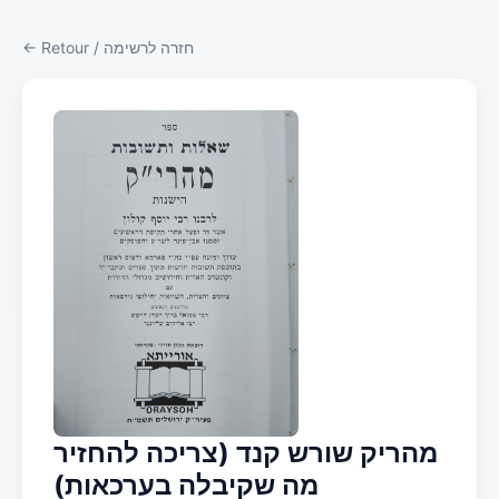
← Retour / חזרה לרשימה
מהריק שורש קנד (צריכה להחזיר
מה שקיבלה בערכאות)