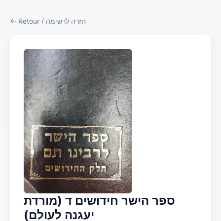
← Retour / חזרה לרשימה
ספר הישר חידושים ד (מורדת
יעגנה לעולם)