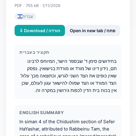
PDF · 755 kB · 1/11/2026
עברית
Open in new tab / פתח
⇩ Download / הורדה
תקציר בעברית
בחידושים סימן ד' שבספר הישר, המיוחס לרבינו
תם, נידון דינו של מורד או מורדת בנישואין. נפסק
שאין כופים את הצד השני לגרש, וכתוצאה מכך עלול
הצד המורד או הצד שמולו להישאר עגון לעולם, שכן
אין בכוח בית הדין לכפות גירושין במקרה זה.
ENGLISH SUMMARY
In siman 4 of the Chidushim section of Sefer
HaYashar, attributed to Rabbeinu Tam, the